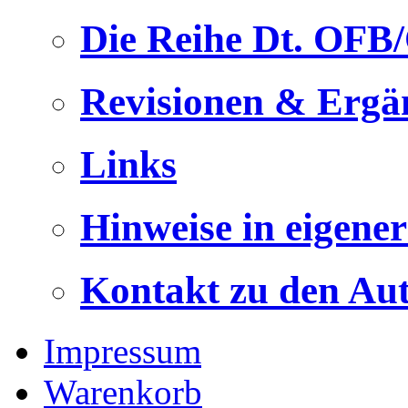
Die Reihe Dt. OFB
Revisionen & Ergä
Links
Hinweise in eigene
Kontakt zu den Au
Impressum
Warenkorb