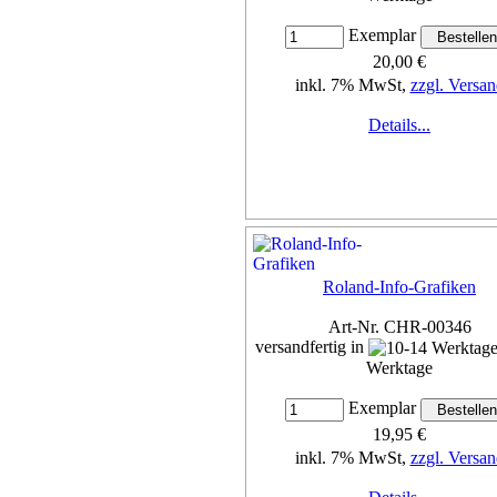
Exemplar
20,00 €
inkl. 7% MwSt,
zzgl. Versan
Details...
Roland-Info-Grafiken
Art-Nr. CHR-00346
versandfertig in
Werktage
Exemplar
19,95 €
inkl. 7% MwSt,
zzgl. Versan