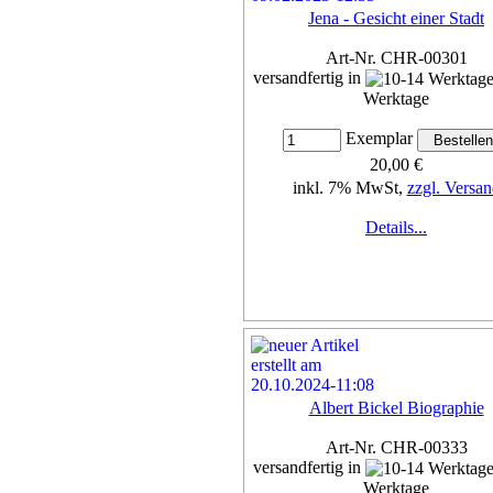
Jena - Gesicht einer Stadt
Art-Nr. CHR-00301
versandfertig in
Werktage
Exemplar
20,00 €
inkl. 7% MwSt,
zzgl. Versan
Details...
Albert Bickel Biographie
Art-Nr. CHR-00333
versandfertig in
Werktage