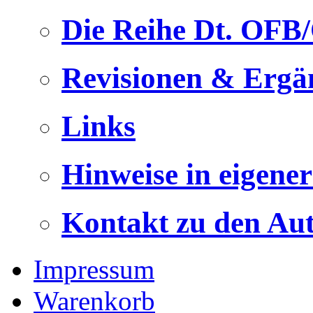
Die Reihe Dt. OFB
Revisionen & Ergä
Links
Hinweise in eigene
Kontakt zu den Au
Impressum
Warenkorb