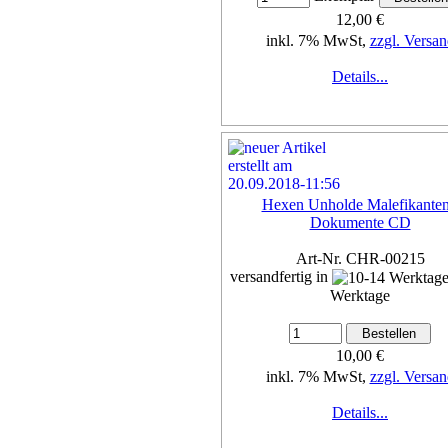
12,00 €
inkl. 7% MwSt,
zzgl. Versan
Details...
Hexen Unholde Malefikanten
Dokumente CD
Art-Nr. CHR-00215
versandfertig in
Werktage
10,00 €
inkl. 7% MwSt,
zzgl. Versan
Details...