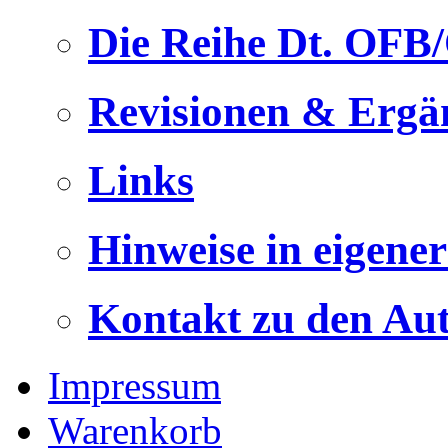
Die Reihe Dt. OFB
Revisionen & Ergä
Links
Hinweise in eigene
Kontakt zu den Au
Impressum
Warenkorb