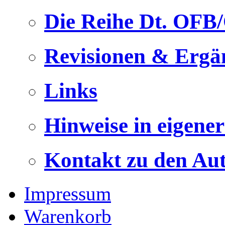
Die Reihe Dt. OFB
Revisionen & Ergä
Links
Hinweise in eigene
Kontakt zu den Au
Impressum
Warenkorb