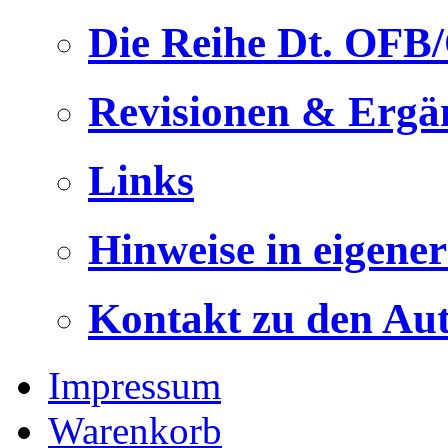
Die Reihe Dt. OFB
Revisionen & Ergä
Links
Hinweise in eigene
Kontakt zu den Au
Impressum
Warenkorb