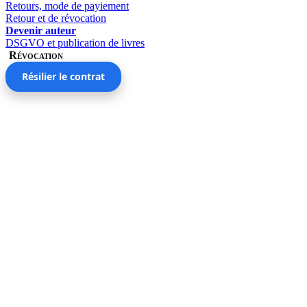
Retours, mode de payiement
Retour et de révocation
Devenir auteur
DSGVO et publication de livres
Révocation
Résilier le contrat