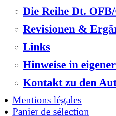
Die Reihe Dt. OFB
Revisionen & Ergä
Links
Hinweise in eigene
Kontakt zu den Au
Mentions légales
Panier de sélection