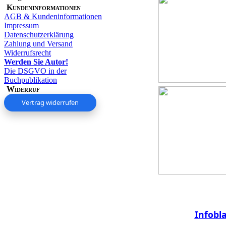
Kundeninformationen
AGB & Kundeninformationen
Impressum
Datenschutzerklärung
Zahlung und Versand
Widerrufsrecht
Werden Sie Autor!
Die DSGVO in der
Buchpublikation
Widerruf
Vertrag widerrufen
Infobl