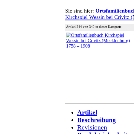
Sie sind hier:
Ortsfamilienbuc
Kirchspiel Wessin bei Crivitz
Artikel 244 von 340 in dieser Kategorie
Artikel
Beschreibung
Revisionen