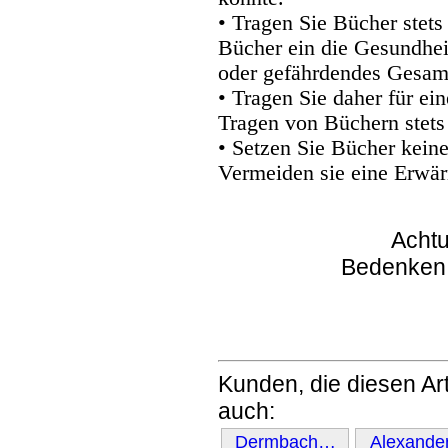
• Tragen Sie Bücher stets
Bücher ein die Gesundhei
oder gefährdendes Gesam
• Tragen Sie daher für e
Tragen von Büchern stets
• Setzen Sie Bücher kein
Vermeiden sie eine Erwär
Achtu
Bedenken
Kunden, die diesen Art
auch:
Dermbach…
Alexand