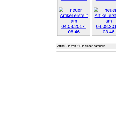
Weiter »
Weiter 
Artikel 244 von 340 in dieser Kategorie