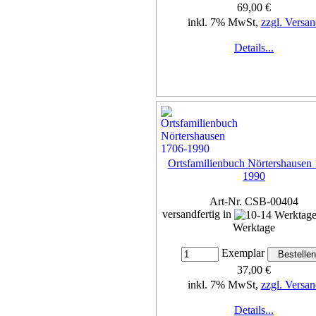
69,00 €
inkl. 7% MwSt,
zzgl. Versan
Details...
Ortsfamilienbuch Nörtershausen
1990
Art-Nr. CSB-00404
versandfertig in
Werktage
Exemplar
37,00 €
inkl. 7% MwSt,
zzgl. Versan
Details...