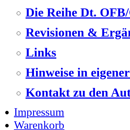
Die Reihe Dt. OFB
Revisionen & Ergä
Links
Hinweise in eigene
Kontakt zu den Au
Impressum
Warenkorb