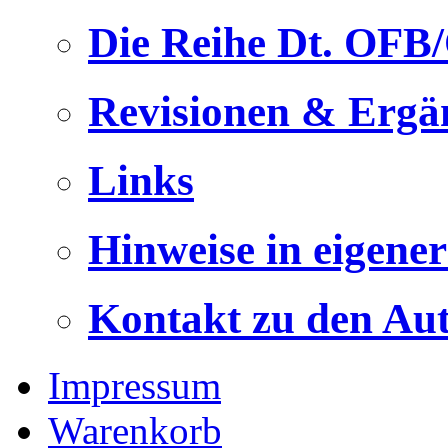
Die Reihe Dt. OFB
Revisionen & Ergä
Links
Hinweise in eigene
Kontakt zu den Au
Impressum
Warenkorb