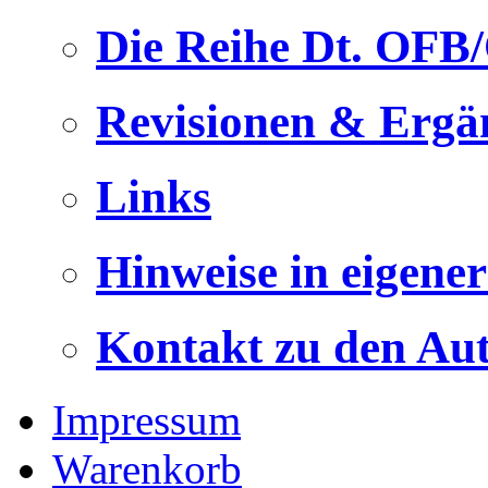
Die Reihe Dt. OFB
Revisionen & Ergä
Links
Hinweise in eigene
Kontakt zu den Au
Impressum
Warenkorb