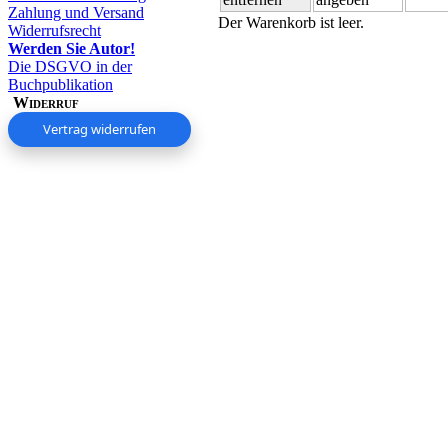
Zahlung und Versand
Der Warenkorb ist leer.
Widerrufsrecht
Werden Sie Autor!
Die DSGVO in der
Buchpublikation
Widerruf
Vertrag widerrufen