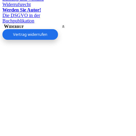
Widerrufsrecht
Werden Sie Autor!
Die DSGVO in der
Buchpublikation
Widerruf
Vertrag widerrufen