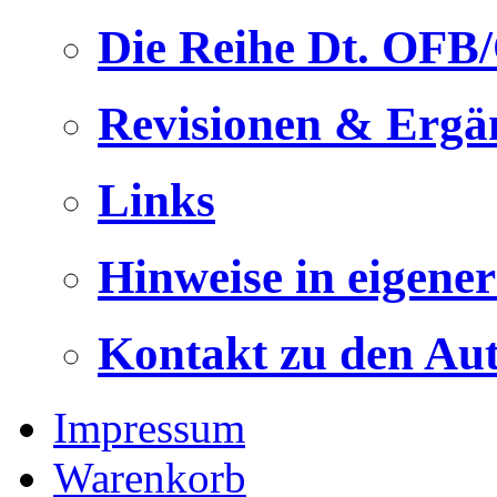
Die Reihe Dt. OFB
Revisionen & Ergä
Links
Hinweise in eigene
Kontakt zu den Au
Impressum
Warenkorb