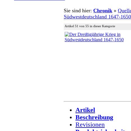
Sie sind hier:
Chronik
»
Quell
Südwestdeutschland 1647-1650
Artikel 51 von 55 in dieser Kategorie
Artikel
Beschreibung
Revisionen