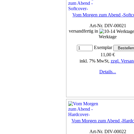
Vom Morgen zum Abend -Softc
Art-Nr. DIV-00021
versandfertig in
Werktage
Exemplar
11,00 €
inkl. 7% MwSt,
zzgl. Versan
Details...
Vom Morgen zum Abend -Hardc
Art-Nr. DIV-00022