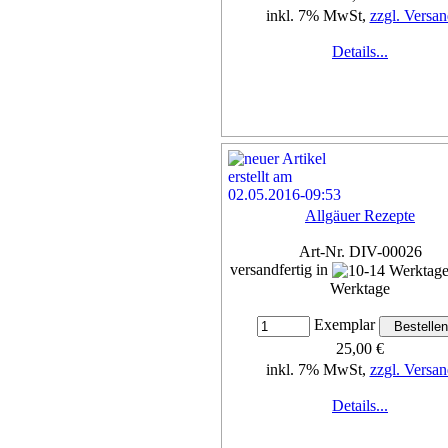
inkl. 7% MwSt,
zzgl. Versan
Details...
Allgäuer Rezepte
Art-Nr. DIV-00026
versandfertig in
Werktage
Exemplar
25,00 €
inkl. 7% MwSt,
zzgl. Versan
Details...