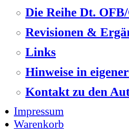
Die Reihe Dt. OFB
Revisionen & Ergä
Links
Hinweise in eigene
Kontakt zu den Au
Impressum
Warenkorb