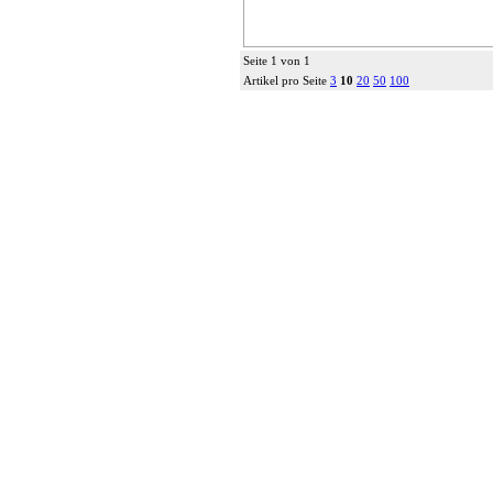
Seite 1 von 1
Artikel pro Seite
3
10
20
50
100