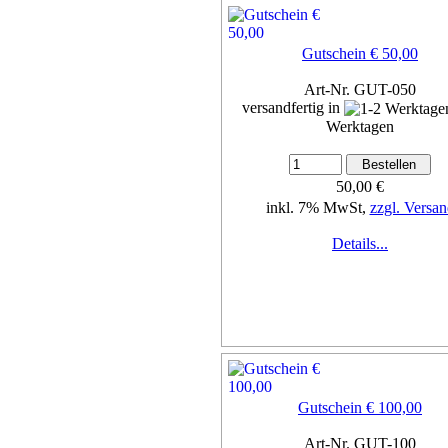
Gutschein € 50,00
Art-Nr. GUT-050
versandfertig in
Werktagen
50,00 €
inkl. 7% MwSt,
zzgl. Versan
Details...
Gutschein € 100,00
Art-Nr. GUT-100