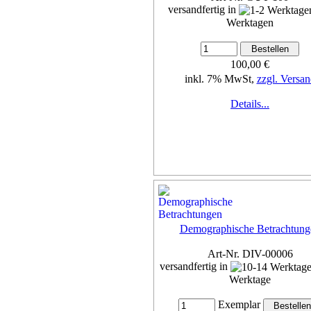
versandfertig in
Werktagen
100,00 €
inkl. 7% MwSt,
zzgl. Versan
Details...
Demographische Betrachtung
Art-Nr. DIV-00006
versandfertig in
Werktage
Exemplar