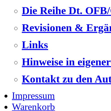
Die Reihe Dt. OFB
Revisionen & Ergä
Links
Hinweise in eigene
Kontakt zu den Au
Impressum
Warenkorb