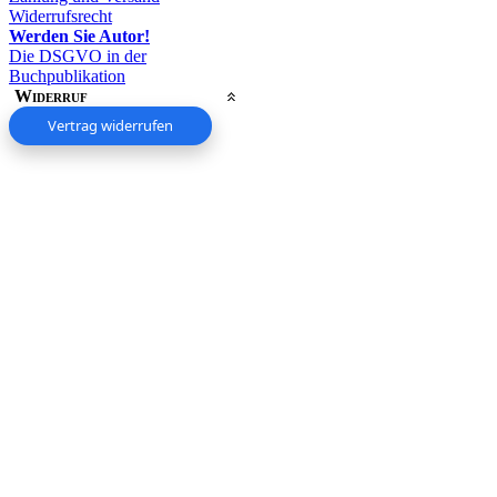
Widerrufsrecht
Werden Sie Autor!
Die DSGVO in der
Buchpublikation
Widerruf
Vertrag widerrufen