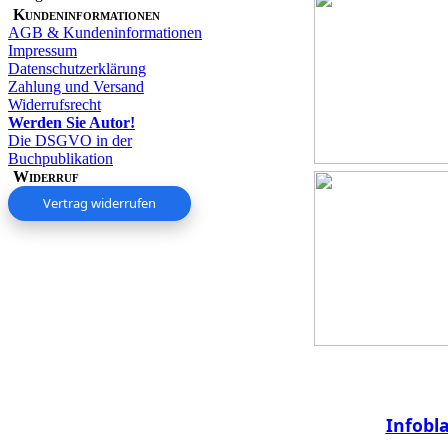
Kundeninformationen
AGB & Kundeninformationen
Impressum
Datenschutzerklärung
Zahlung und Versand
Widerrufsrecht
Werden Sie Autor!
Die DSGVO in der
Buchpublikation
Widerruf
Vertrag widerrufen
Infobl