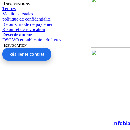
Informations
Termes
Mentions légales
politique de confidentialité
Retours, mode de payiement
Retour et de révocation
Devenir auteur
DSGVO et publication de livres
Révocation
Résilier le contrat
Infobl