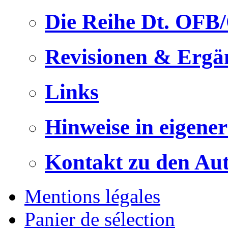
Die Reihe Dt. OFB
Revisionen & Ergä
Links
Hinweise in eigene
Kontakt zu den Au
Mentions légales
Panier de sélection