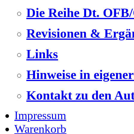
Die Reihe Dt. OFB
Revisionen & Ergä
Links
Hinweise in eigene
Kontakt zu den Au
Impressum
Warenkorb