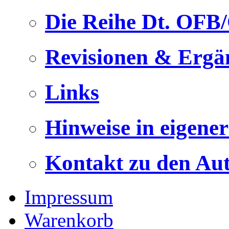
Die Reihe Dt. OFB
Revisionen & Ergä
Links
Hinweise in eigene
Kontakt zu den Au
Impressum
Warenkorb