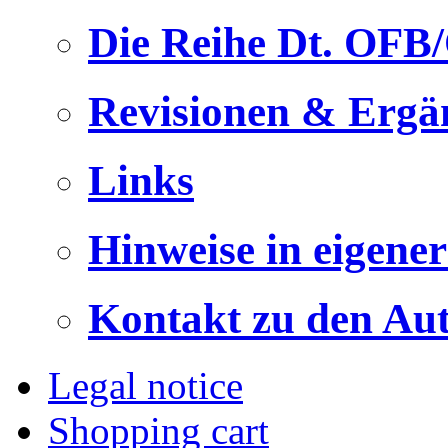
Die Reihe Dt. OFB
Revisionen & Ergä
Links
Hinweise in eigene
Kontakt zu den Au
Legal notice
Shopping cart