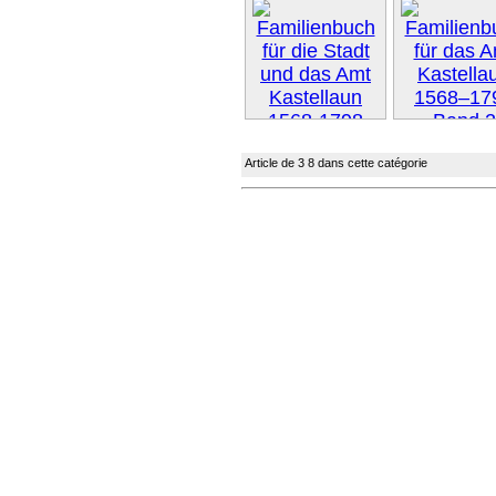
Suivant
Article de 3 8 dans cette catégorie
Suivant »