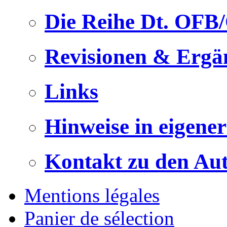
Die Reihe Dt. OFB
Revisionen & Ergä
Links
Hinweise in eigene
Kontakt zu den Au
Mentions légales
Panier de sélection