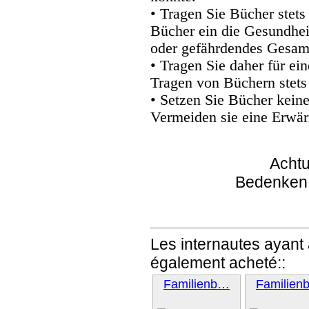
• Tragen Sie Bücher stets
Bücher ein die Gesundhei
oder gefährdendes Gesam
• Tragen Sie daher für e
Tragen von Büchern stets
• Setzen Sie Bücher kein
Vermeiden sie eine Erwär
Achtu
Bedenken
Les internautes ayant 
également acheté::
Familienb…
Familien