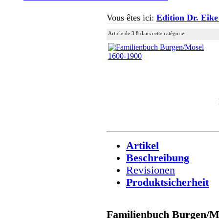
Vous êtes ici:
Edition Dr. Eike
Article de 3 8 dans cette catégorie
Artikel
Beschreibung
Revisionen
Produktsicherheit
Familienbuch Burgen/M