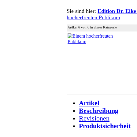
Sie sind hier:
Edition Dr. Eike
hocherfreuten Publikum
Artikel 6 von 6 in dieser Kategorie
Artikel
Beschreibung
Revisionen
Produktsicherheit