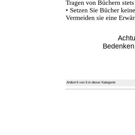
Tragen von Büchern stets
• Setzen Sie Bücher kein
Vermeiden sie eine Erwär
Achtu
Bedenken
Artikel 6 von 6 in dieser Kategorie