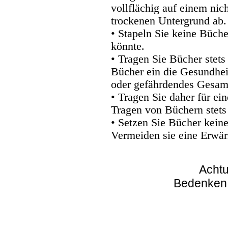
vollflächig auf einem nic
trockenen Untergrund ab.
• Stapeln Sie keine Büche
könnte.
• Tragen Sie Bücher stets
Bücher ein die Gesundhei
oder gefährdendes Gesam
• Tragen Sie daher für e
Tragen von Büchern stets
• Setzen Sie Bücher kein
Vermeiden sie eine Erwär
Achtu
Bedenken