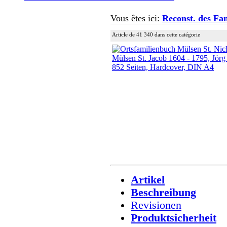
Vous êtes ici:
Reconst. des Fam
Article de 41 340 dans cette catégorie
Artikel
Beschreibung
Revisionen
Produktsicherheit