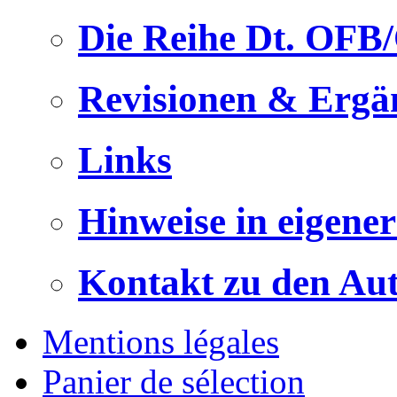
Die Reihe Dt. OFB
Revisionen & Ergä
Links
Hinweise in eigene
Kontakt zu den Au
Mentions légales
Panier de sélection