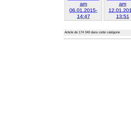
Suivant »
Suivant
Article de 174 340 dans cette catégorie