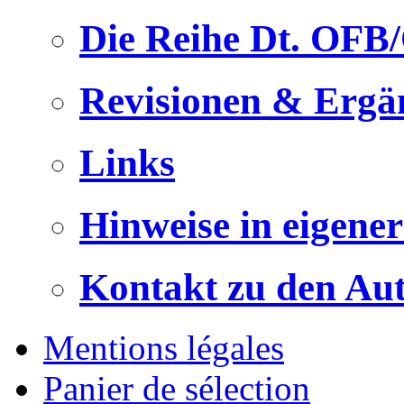
Die Reihe Dt. OFB
Revisionen & Ergä
Links
Hinweise in eigene
Kontakt zu den Au
Mentions légales
Panier de sélection