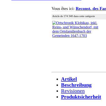
Vous êtes ici:
Reconst. des Fam
Article de 174 340 dans cette catégorie
Artikel
Beschreibung
Revisionen
Produktsicherheit