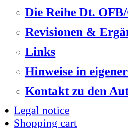
Die Reihe Dt. OFB
Revisionen & Ergä
Links
Hinweise in eigene
Kontakt zu den Au
Legal notice
Shopping cart