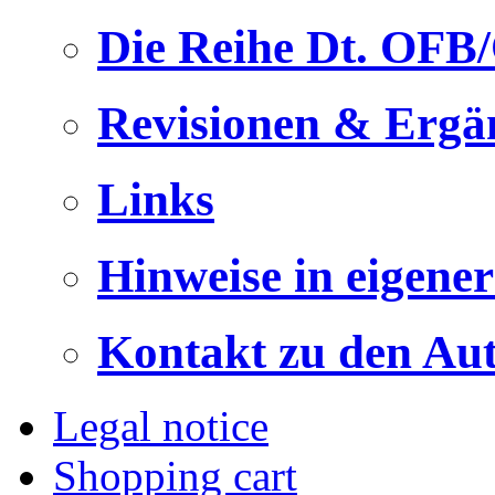
Die Reihe Dt. OFB
Revisionen & Ergä
Links
Hinweise in eigene
Kontakt zu den Au
Legal notice
Shopping cart