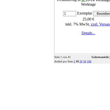
Werktage
Exemplar
25,00 €
inkl. 7% MwSt,
zzgl. Versan
Details...
Seite 1 von 41
Galerieansicht
Artikel pro Seite
3
10
20
50
100