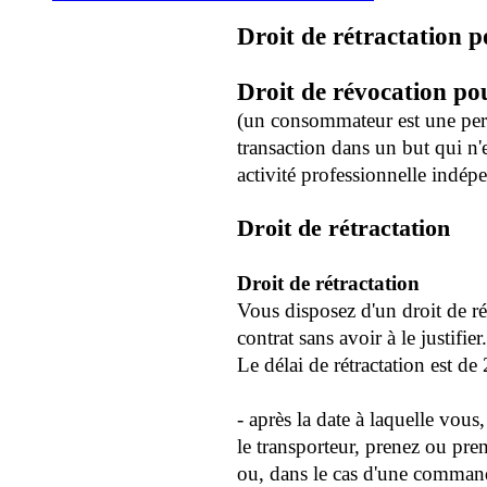
Droit de rétractation p
Droit de révocation p
(un consommateur est une per
transaction dans un but qui n'
activité professionnelle indép
Droit de rétractation
Droit de rétractation
Vous disposez d'un droit de ré
contrat sans avoir à le justifier.
Le délai de rétractation est de
-
après la date à laquelle vous
le transporteur, prenez ou pre
ou, dans le cas d'une command