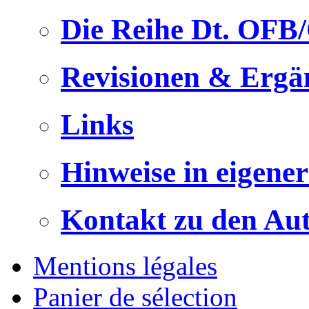
Die Reihe Dt. OFB
Revisionen & Ergä
Links
Hinweise in eigene
Kontakt zu den Au
Mentions légales
Panier de sélection