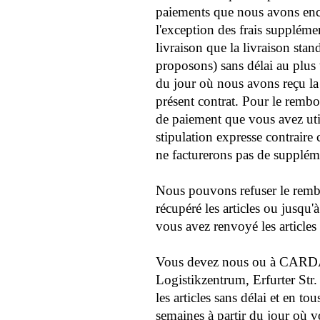
paiements que nous avons encai
l'exception des frais suppléme
livraison que la livraison st
proposons) sans délai au plus 
du jour où nous avons reçu la 
présent contrat. Pour le rem
de paiement que vous avez util
stipulation expresse contrair
ne facturerons pas de supplé
Nous pouvons refuser le remb
récupéré les articles ou jusqu
vous avez renvoyé les articles
Vous devez nous
ou à CARDA
Logistikzentrum, Erfurter St
les articles sans délai et en to
semaines à partir du jour où 