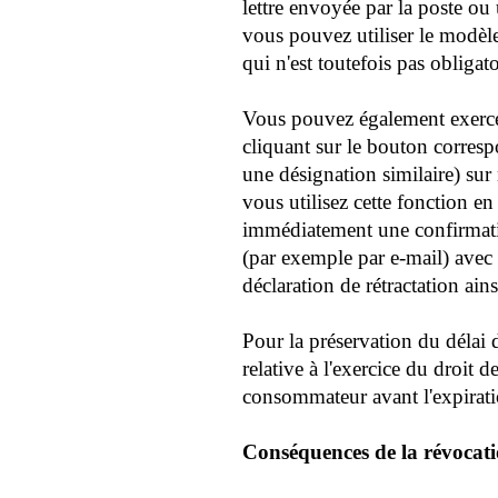
lettre envoyée par la poste ou 
vous pouvez utiliser le modèle 
qui n'est toutefois pas obligato
Vous pouvez également exercer 
cliquant sur le bouton corresp
une désignation similaire) sur 
vous utilisez cette fonction e
immédiatement une confirmati
(par exemple par e-mail) avec 
déclaration de rétractation ains
Pour la préservation du délai d
relative à l'exercice du droit d
consommateur avant l'expirati
Conséquences de la révocat