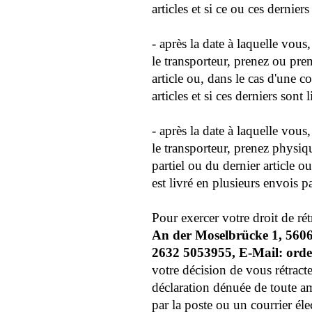
articles et si ce ou ces dernie
-
après la date à laquelle vous
le transporteur, prenez ou pr
article ou, dans le cas d'une
articles et si ces derniers sont
-
après la date à laquelle vous
le transporteur, prenez physi
partiel ou du dernier article 
est livré en plusieurs envois pa
Pour exercer votre droit de ré
An der Moselbrücke 1, 560
2632 5053955, E-Mail: ord
votre décision de vous rétract
déclaration dénuée de toute a
par la poste ou un courrier él