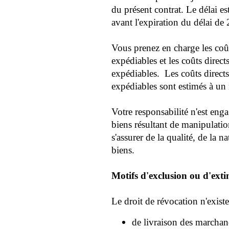
du présent contrat
. Le délai es
avant l'expiration du délai de
Vous prenez en charge les coût
expédiables et les coûts direc
expédiables.
Les coûts direct
expédiables sont estimés à u
Votre responsabilité n'est enga
biens résultant de manipulatio
s'assurer de la qualité, de la 
biens.
Motifs d'exclusion ou d'exti
Le droit de révocation n'existe
de livraison des marchan