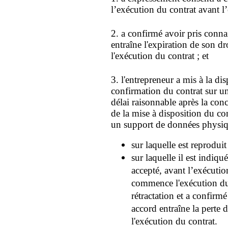
l’exécution du contrat avant l’
2. a confirmé avoir pris conn
entraîne l'expiration de son dr
l'exécution du contrat ; et
3. l'entrepreneur a mis à la 
confirmation du contrat sur u
délai raisonnable après la conc
de la mise à disposition du c
un support de données physiq
sur laquelle est reproduit
sur laquelle il est indi
accepté, avant l’exécutio
commence l'exécution du 
rétractation et a confirm
accord entraîne la perte d
l'exécution du contrat.