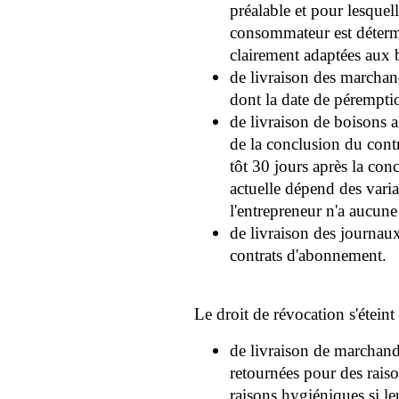
préalable et pour lesquel
consommateur est déterm
clairement adaptées aux
de livraison des marchan
dont la date de pérempti
de livraison de boisons a
de la conclusion du contr
tôt 30 jours après la con
actuelle dépend des varia
l'entrepreneur n'a aucune
de livraison des journau
contrats d'abonnement.
Le droit de révocation s'éteint
de livraison de marchandi
retournées pour des raiso
raisons hygiéniques si leu