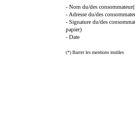
- Nom du/des consommateur(
- Adresse du/des consommateu
- Signature du/des consommat
papier)
- Date
(*) Barrer les mentions inutiles