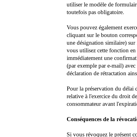
utiliser le modèle de formulaire
toutefois pas obligatoire.
Vous pouvez également exercer 
cliquant sur le bouton corresp
une désignation similaire) sur 
vous utilisez cette fonction e
immédiatement une confirmati
(par exemple par e-mail) avec 
déclaration de rétractation ains
Pour la préservation du délai d
relative à l'exercice du droit d
consommateur avant l'expirati
Conséquences de la révocat
Si vous révoquez le présent c