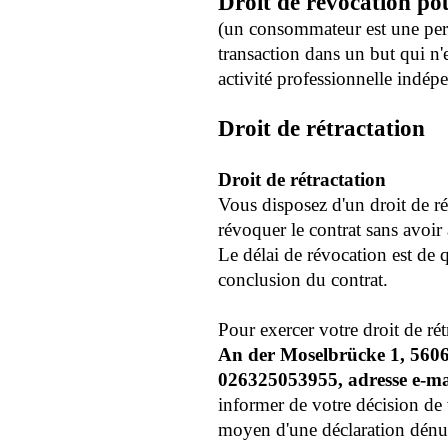
Droit de révocation p
(un consommateur est une per
transaction dans un but qui n'
activité professionnelle indép
Droit de rétractation
Droit de rétractation
Vous disposez d'un droit de ré
révoquer le contrat sans avoir à
Le délai de révocation est de q
conclusion du contrat.
Pour exercer votre droit de ré
An der Moselbrücke 1, 5606
026325053955, adresse e-m
informer de votre décision de 
moyen d'une déclaration dénu