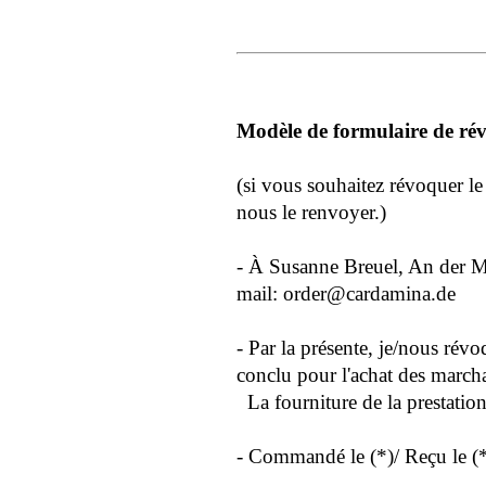
Modèle de formulaire de ré
(si vous souhaitez révoquer le 
nous le renvoyer.)
- À Susanne Breuel, An der M
mail: order@cardamina.de
- Par la présente, je/nous révo
conclu pour l'achat des marcha
La fourniture de la prestation
- Commandé le (*)/ Reçu le (