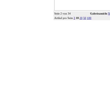
Seite 2 von 34
Galerieansicht
N
Artikel pro Seite
3
10
20
50
100