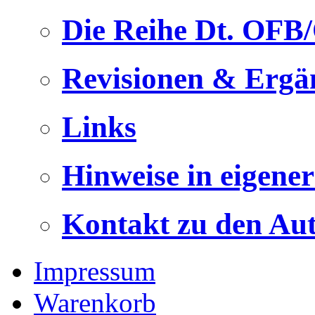
Die Reihe Dt. OFB
Revisionen & Ergä
Links
Hinweise in eigene
Kontakt zu den Au
Impressum
Warenkorb