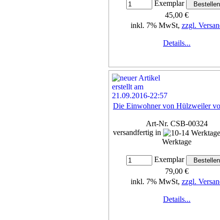
Exemplar
45,00 €
inkl. 7% MwSt,
zzgl. Versan
Details...
Die Einwohner von Hülzweiler vo
Art-Nr. CSB-00324
versandfertig in
Werktage
Exemplar
79,00 €
inkl. 7% MwSt,
zzgl. Versan
Details...