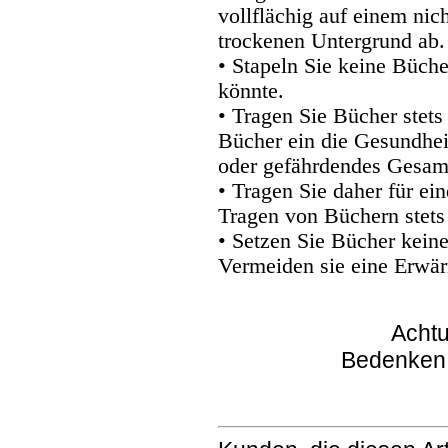
vollflächig auf einem nic
trockenen Untergrund ab.
• Stapeln Sie keine Büche
könnte.
• Tragen Sie Bücher stets
Bücher ein die Gesundhei
oder gefährdendes Gesam
• Tragen Sie daher für e
Tragen von Büchern stets
• Setzen Sie Bücher kein
Vermeiden sie eine Erwär
Achtu
Bedenken