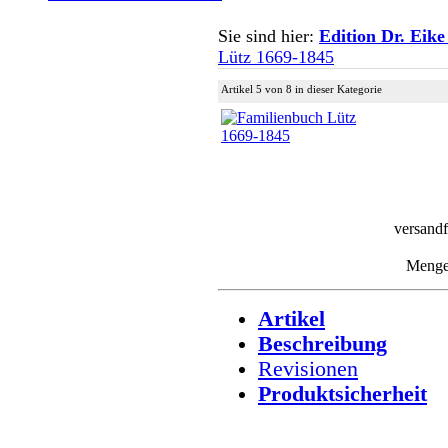
Sie sind hier:
Edition Dr. Eike
Lütz 1669-1845
Artikel 5 von 8 in dieser Kategorie
versandf
Meng
Artikel
Beschreibung
Revisionen
Produktsicherheit