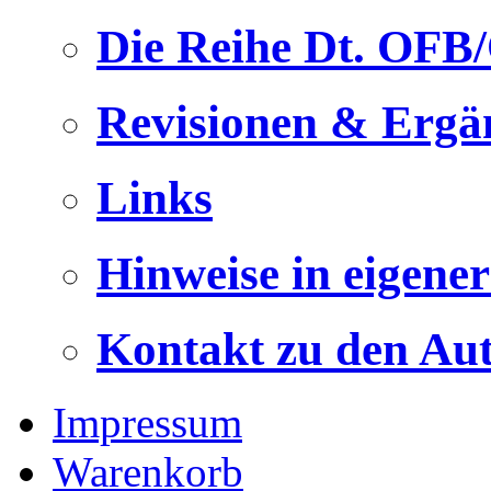
Die Reihe Dt. OFB
Revisionen & Ergä
Links
Hinweise in eigene
Kontakt zu den Au
Impressum
Warenkorb