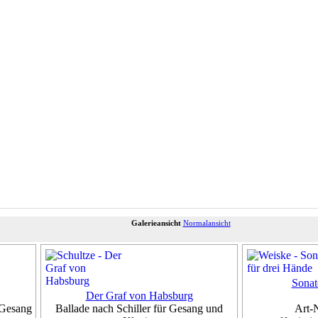
Galerieansicht
Normalansicht
Sonat
Der Graf von Habsburg
 Gesang
Ballade nach Schiller für Gesang und
Art-