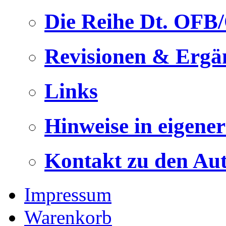
Die Reihe Dt. OFB
Revisionen & Ergä
Links
Hinweise in eigene
Kontakt zu den Au
Impressum
Warenkorb