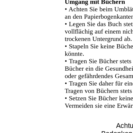
Umgang mit Büchern
• Achten Sie beim Umblätt
an den Papierbogenkanten
• Legen Sie das Buch stet
vollflächig auf einem nic
trockenen Untergrund ab.
• Stapeln Sie keine Büche
könnte.
• Tragen Sie Bücher stets
Bücher ein die Gesundhei
oder gefährdendes Gesam
• Tragen Sie daher für e
Tragen von Büchern stets
• Setzen Sie Bücher kein
Vermeiden sie eine Erwär
Achtu