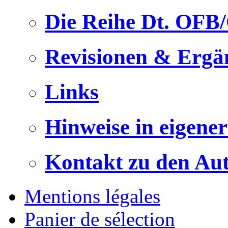
Die Reihe Dt. OFB
Revisionen & Ergä
Links
Hinweise in eigene
Kontakt zu den Au
Mentions légales
Panier de sélection