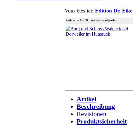
Vous êtes ici:
Edition Dr. Eike
Article de 17 18 dans cette catégorie
Artikel
Beschreibung
Revisionen
Produktsicherheit