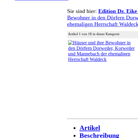
Sie sind hier:
Edition Dr. Eike
Bewohner in den Dörfern Dorw
ehemaligen Herrschaft Waldec
Artikel 1 von 18 in dieser Kategorie
Artikel
Beschreibung