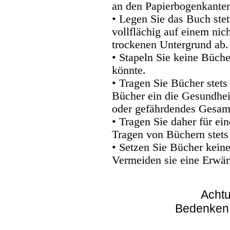
an den Papierbogenkanten
• Legen Sie das Buch stet
vollflächig auf einem nic
trockenen Untergrund ab.
• Stapeln Sie keine Büche
könnte.
• Tragen Sie Bücher stets
Bücher ein die Gesundhei
oder gefährdendes Gesam
• Tragen Sie daher für e
Tragen von Büchern stets
• Setzen Sie Bücher kein
Vermeiden sie eine Erwär
Achtu
Bedenken