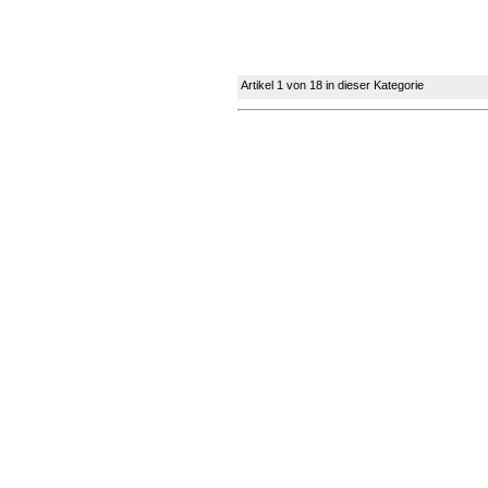
Artikel 1 von 18 in dieser Kategorie