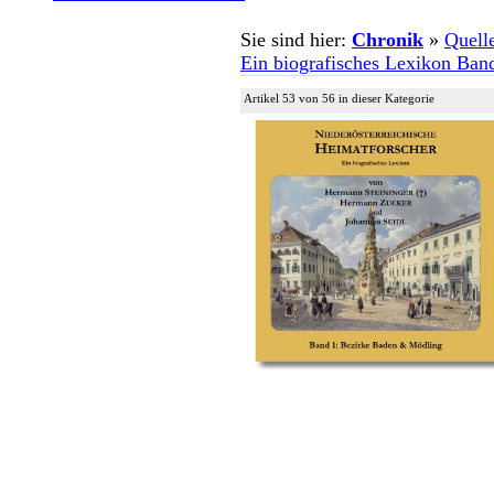
Sie sind hier:
Chronik
»
Quell
Ein biografisches Lexikon Ban
Artikel 53 von 56 in dieser Kategorie