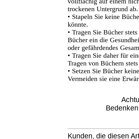
vollflächig auf einem nic
trockenen Untergrund ab.
• Stapeln Sie keine Büche
könnte.
• Tragen Sie Bücher stets
Bücher ein die Gesundhei
oder gefährdendes Gesam
• Tragen Sie daher für e
Tragen von Büchern stets
• Setzen Sie Bücher kein
Vermeiden sie eine Erwär
Achtu
Bedenken
Kunden, die diesen Art