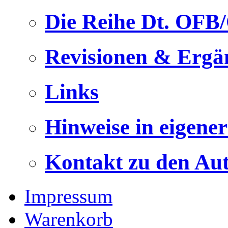
Die Reihe Dt. OFB
Revisionen & Ergä
Links
Hinweise in eigene
Kontakt zu den Au
Impressum
Warenkorb