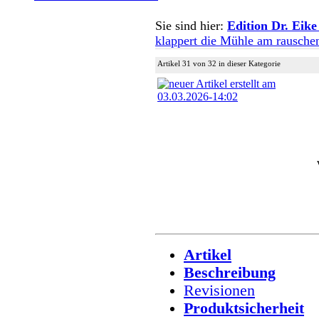
Sie sind hier:
Edition Dr. Eike
klappert die Mühle am rausch
Artikel 31 von 32 in dieser Kategorie
Artikel
Beschreibung
Revisionen
Produktsicherheit