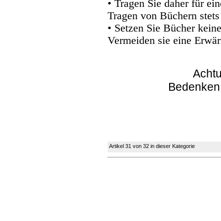
• Tragen Sie daher für e
Tragen von Büchern stets
• Setzen Sie Bücher kein
Vermeiden sie eine Erwär
Achtu
Bedenken
Artikel 31 von 32 in dieser Kategorie