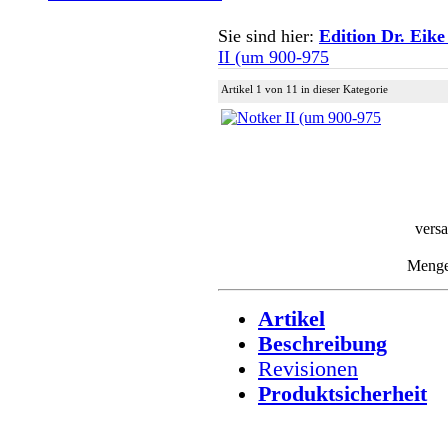
Sie sind hier:
Edition Dr. Eike
II (um 900-975
Artikel 1 von 11 in dieser Kategorie
versa
Meng
Artikel
Beschreibung
Revisionen
Produktsicherheit