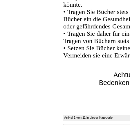
könnte.
• Tragen Sie Bücher stets
Bücher ein die Gesundhei
oder gefährdendes Gesam
• Tragen Sie daher für e
Tragen von Büchern stets
• Setzen Sie Bücher kein
Vermeiden sie eine Erwär
Achtu
Bedenken
Artikel 1 von 11 in dieser Kategorie