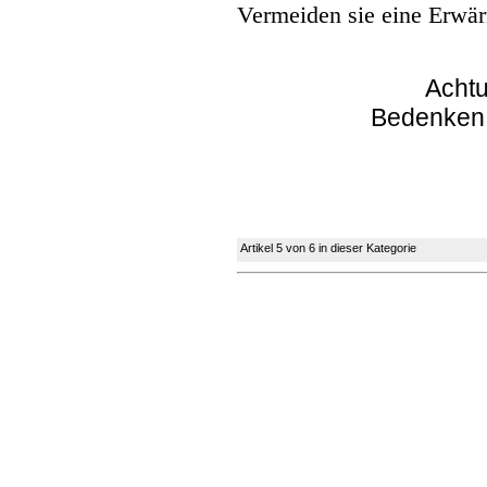
Vermeiden sie eine Erwär
Achtu
Bedenken
Artikel 5 von 6 in dieser Kategorie