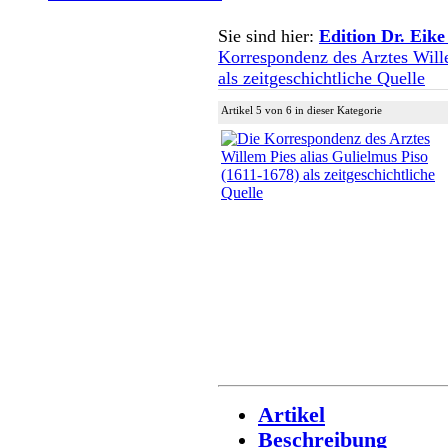
Sie sind hier:
Edition Dr. Eike
Korrespondenz des Arztes Will
als zeitgeschichtliche Quelle
Artikel 5 von 6 in dieser Kategorie
Artikel
Beschreibung