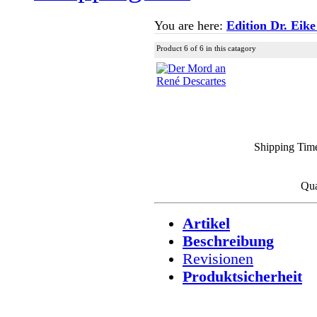
You are here:
Edition Dr. Eike
Product 6 of 6 in this catagory
Shipping Ti
Qua
Artikel
Beschreibung
Revisionen
Produktsicherheit