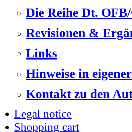
Die Reihe Dt. OFB
Revisionen & Ergä
Links
Hinweise in eigene
Kontakt zu den Au
Legal notice
Shopping cart