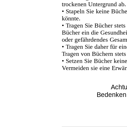
trockenen Untergrund ab.
• Stapeln Sie keine Büche
könnte.
• Tragen Sie Bücher stets
Bücher ein die Gesundhei
oder gefährdendes Gesam
• Tragen Sie daher für e
Tragen von Büchern stets
• Setzen Sie Bücher kein
Vermeiden sie eine Erwär
Achtu
Bedenken