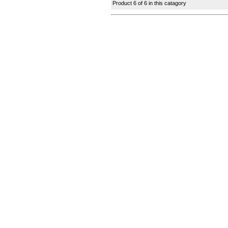
Product 6 of 6 in this catagory