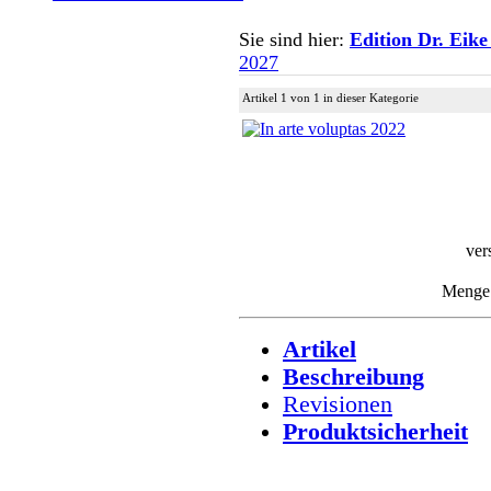
Sie sind hier:
Edition Dr. Eike
2027
Artikel 1 von 1 in dieser Kategorie
ver
Meng
Artikel
Beschreibung
Revisionen
Produktsicherheit