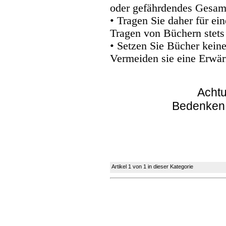
oder gefährdendes Gesam
• Tragen Sie daher für e
Tragen von Büchern stets
• Setzen Sie Bücher kein
Vermeiden sie eine Erwär
Achtu
Bedenken
Artikel 1 von 1 in dieser Kategorie