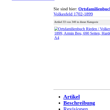
Sie sind hier:
Ortsfamilienbuc
Volkesfeld 1702-1899
Artikel 33 von 340 in dieser Kategorie
Artikel
Beschreibung
Revisionen