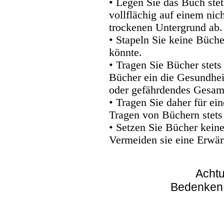
• Legen Sie das Buch stet
vollflächig auf einem nic
trockenen Untergrund ab.
• Stapeln Sie keine Büche
könnte.
• Tragen Sie Bücher stets
Bücher ein die Gesundhei
oder gefährdendes Gesam
• Tragen Sie daher für e
Tragen von Büchern stets
• Setzen Sie Bücher kein
Vermeiden sie eine Erwär
Achtu
Bedenken