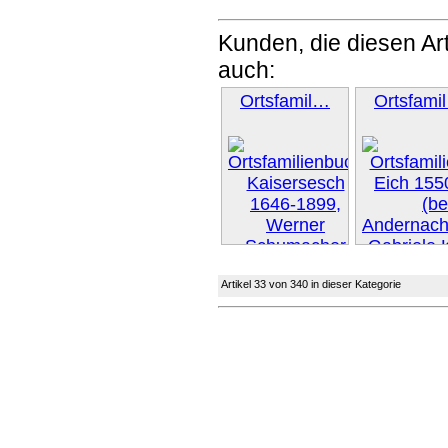
Kunden, die diesen Art
auch:
Ortsfamil…
Ortsfami
Artikel 33 von 340 in dieser Kategorie
Weiter »
Weiter 