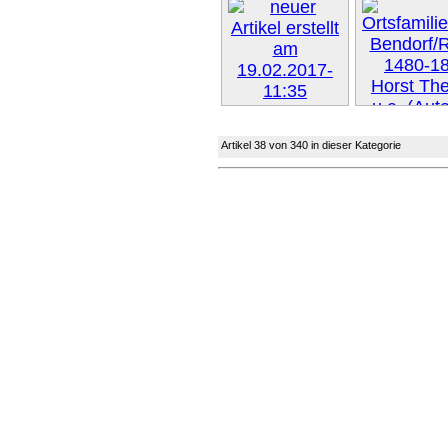
Weiter »
Artikel 38 von 340 in dieser Kategorie
Weiter 