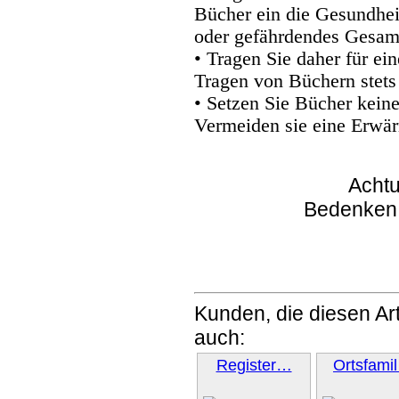
Bücher ein die Gesundhei
oder gefährdendes Gesam
• Tragen Sie daher für e
Tragen von Büchern stets
• Setzen Sie Bücher kein
Vermeiden sie eine Erwär
Achtu
Bedenken
Kunden, die diesen Art
auch:
Register…
Ortsfami