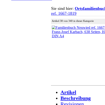
Sie sind hier:
Ortsfamilienbuc
ref. 1667-1819
Artikel 38 von 340 in dieser Kategorie
Artikel
Beschreibung
Revisionen