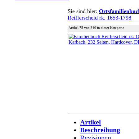
Sie sind hier:
Ortsfamilienbuc
Reifferscheid rk. 1653-1798
Artikel 75 von 340 in dieser Kategorie
Artikel
Beschreibung
Revisionen