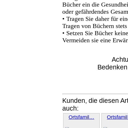
Bücher ein die Gesundhei
oder gefährdendes Gesam
• Tragen Sie daher für e
Tragen von Büchern stets
• Setzen Sie Bücher kein
Vermeiden sie eine Erwär
Achtu
Bedenken
Kunden, die diesen Art
auch:
Ortsfamil…
Ortsfami