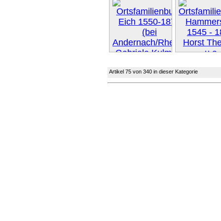
Artikel 75 von 340 in dieser Kategorie
Weiter 
Weiter »