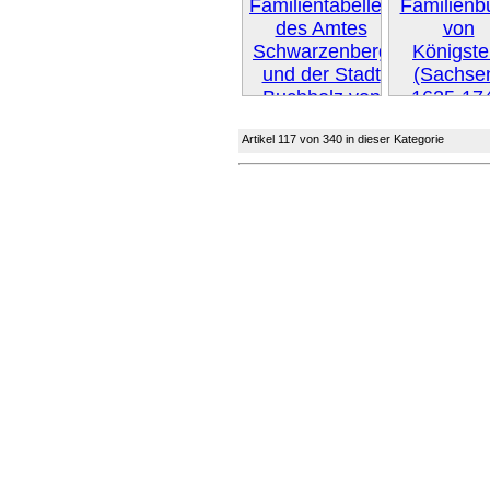
Weiter 
Artikel 117 von 340 in dieser Kategorie
Weiter »