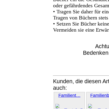
oder gefährdendes Gesam
• Tragen Sie daher für e
Tragen von Büchern stets
• Setzen Sie Bücher kein
Vermeiden sie eine Erwär
Achtu
Bedenken
Kunden, die diesen Art
auch:
Familient…
Familien