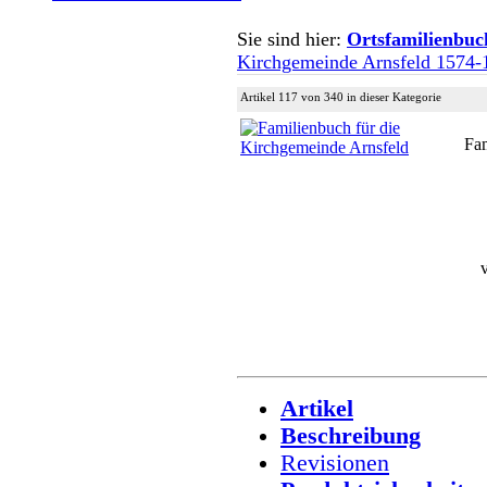
Sie sind hier:
Ortsfamilienbuc
Kirchgemeinde Arnsfeld 1574-
Artikel 117 von 340 in dieser Kategorie
Fam
Artikel
Beschreibung
Revisionen