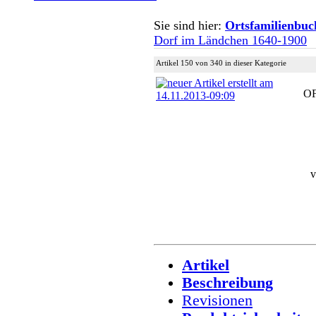
Sie sind hier:
Ortsfamilienbuc
Dorf im Ländchen 1640-1900
Artikel 150 von 340 in dieser Kategorie
OF
v
Artikel
Beschreibung
Revisionen