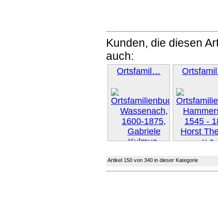
Kunden, die diesen Art
auch:
Ortsfamil…
Ortsfami
Artikel 150 von 340 in dieser Kategorie
Weiter 