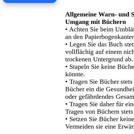
Allgemeine Warn- und S
Umgang mit Büchern
• Achten Sie beim Umblätt
an den Papierbogenkanten
• Legen Sie das Buch stet
vollflächig auf einem nic
trockenen Untergrund ab.
• Stapeln Sie keine Büche
könnte.
• Tragen Sie Bücher stets
Bücher ein die Gesundhei
oder gefährdendes Gesam
• Tragen Sie daher für e
Tragen von Büchern stets
• Setzen Sie Bücher kein
Vermeiden sie eine Erwär