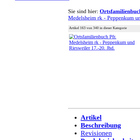
Sie sind hier:
Ortsfamilienbuc
Medelsheim rk - Peppenkum und
Artikel 163 von 340 in dieser Kategorie
Artikel
Beschreibung
Revisionen