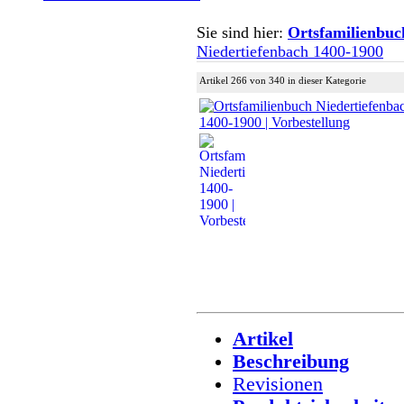
Sie sind hier:
Ortsfamilienbuc
Niedertiefenbach 1400-1900
Artikel 266 von 340 in dieser Kategorie
Artikel
Beschreibung
Revisionen