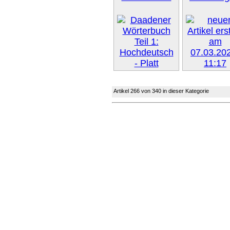
Weiter »
Weiter 
Artikel 266 von 340 in dieser Kategorie