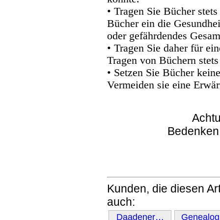
• Tragen Sie Bücher stets
Bücher ein die Gesundhei
oder gefährdendes Gesam
• Tragen Sie daher für e
Tragen von Büchern stets
• Setzen Sie Bücher kein
Vermeiden sie eine Erwär
Achtu
Bedenken
Kunden, die diesen Art
auch:
Daadener…
Genealo