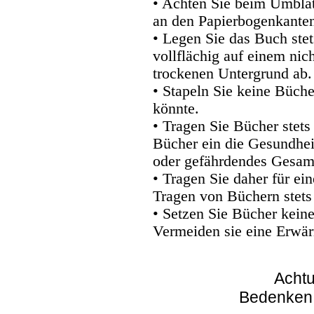
• Achten Sie beim Umblätt
an den Papierbogenkanten
• Legen Sie das Buch stet
vollflächig auf einem nic
trockenen Untergrund ab.
• Stapeln Sie keine Büche
könnte.
• Tragen Sie Bücher stets
Bücher ein die Gesundhei
oder gefährdendes Gesam
• Tragen Sie daher für e
Tragen von Büchern stets
• Setzen Sie Bücher kein
Vermeiden sie eine Erwär
Achtu
Bedenken