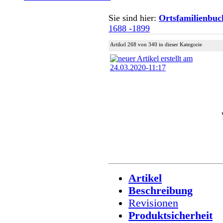
Sie sind hier:
Ortsfamilienbuc
1688 -1899
Artikel 268 von 340 in dieser Kategorie
Artikel
Beschreibung
Revisionen
Produktsicherheit