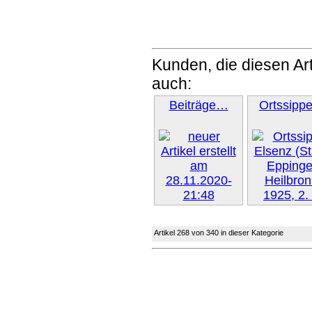
Kunden, die diesen Art
auch:
Beiträge…
Ortssipp
Weiter »
Artikel 268 von 340 in dieser Kategorie
Weiter 