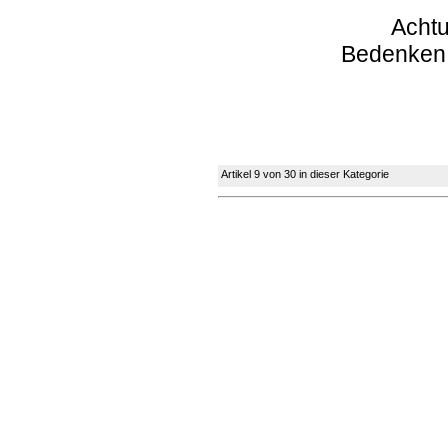
Achtu
Bedenken
Artikel 9 von 30 in dieser Kategorie