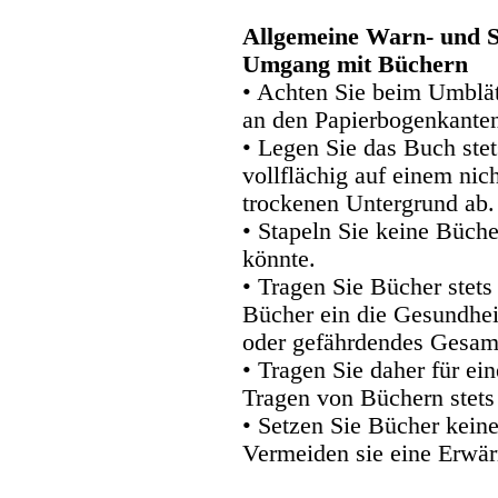
Allgemeine Warn- und S
Umgang mit Büchern
• Achten Sie beim Umblätt
an den Papierbogenkanten
• Legen Sie das Buch stet
vollflächig auf einem nic
trockenen Untergrund ab.
• Stapeln Sie keine Büche
könnte.
• Tragen Sie Bücher stets
Bücher ein die Gesundhei
oder gefährdendes Gesam
• Tragen Sie daher für e
Tragen von Büchern stets
• Setzen Sie Bücher kein
Vermeiden sie eine Erwär