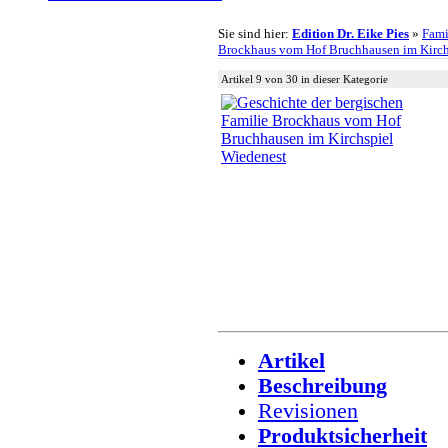
Sie sind hier:
Edition Dr. Eike Pies
»
Fami
Brockhaus vom Hof Bruchhausen im Kirch
Artikel 9 von 30 in dieser Kategorie
Artikel
Beschreibung
Revisionen
Produktsicherheit